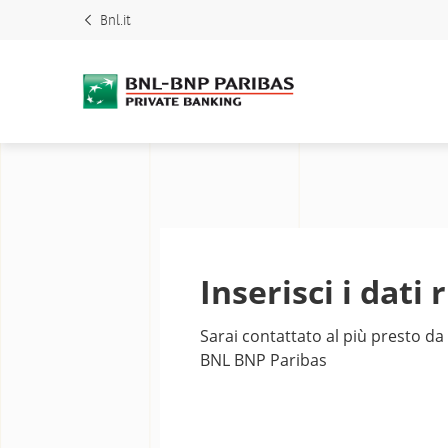
Bnl.it
Inserisci i dati 
Sarai contattato al più presto 
BNL BNP Paribas