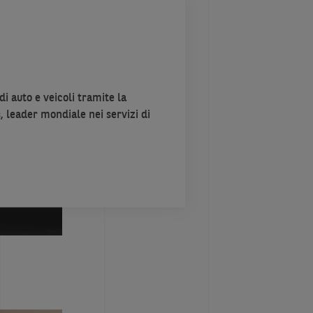
di auto e veicoli tramite la
 leader mondiale nei servizi di