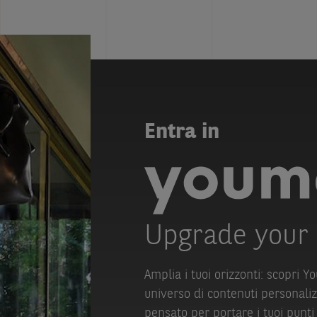
Entra in
Upgrade your
Amplia i tuoi orizzonti: scopri Y
universo di contenuti personalizz
pensato per portare i tuoi punti 