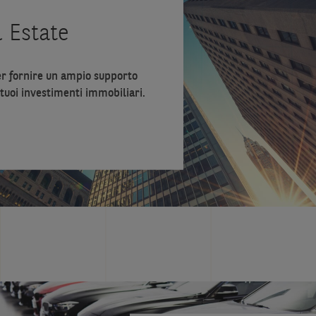
 Estate
er fornire un ampio supporto
 tuoi investimenti immobiliari.