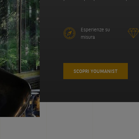
Esperienze su
misura
SCOPRI YOUMANIST