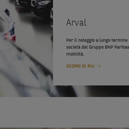
Arval
Per il noleggio a lungo termine 
società del Gruppo BNP Paribas,
mobilità.
SCOPRI DI PIÙ