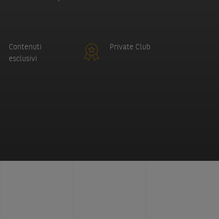
Contenuti
Private Club
esclusivi