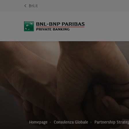
Bnl.it
Homepage
Consulenza Globale
Partnership Strate