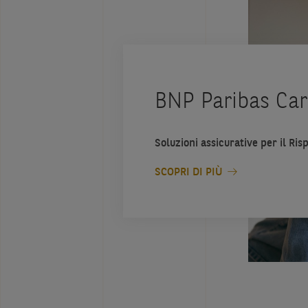
BNP Paribas Car
Soluzioni assicurative per il Ri
SCOPRI DI PIÙ