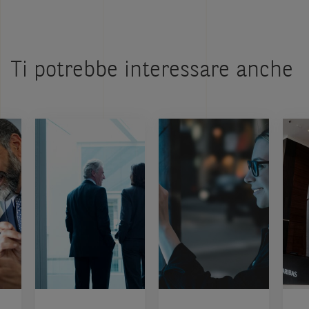
Ti potrebbe interessare anche