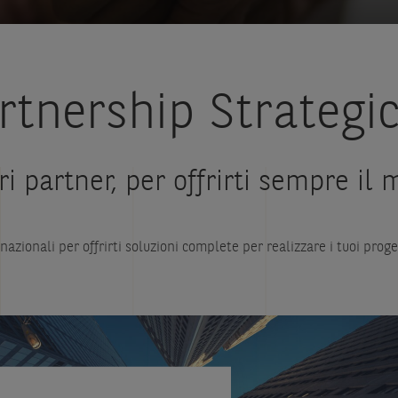
rtnership Strategi
ri partner, per offrirti sempre il 
rnazionali per offrirti soluzioni complete per realizzare i tuoi proge