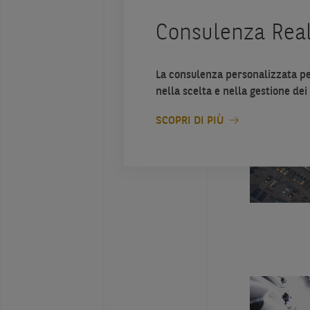
Consulenza Real
La consulenza personalizzata p
nella scelta e nella gestione dei
SCOPRI DI PIÙ