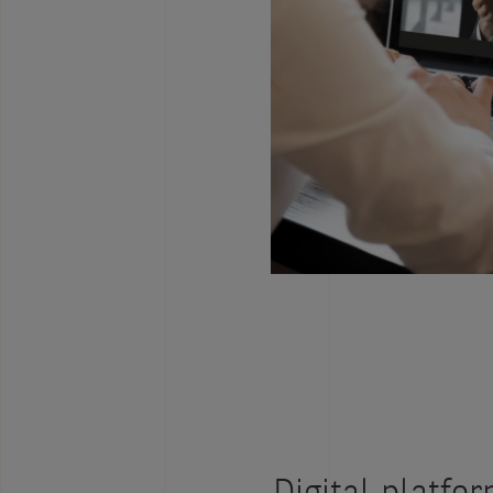
Digital platfo