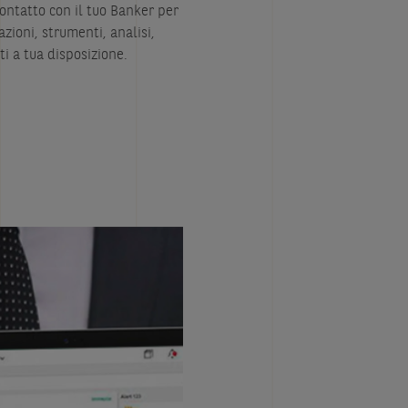
ontatto con il tuo Banker per
ioni, strumenti, analisi,
ti a tua disposizione.