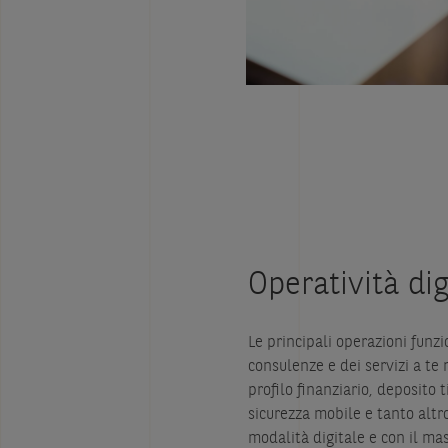
Operatività dig
Le principali operazioni funzi
consulenze e dei servizi a te
profilo finanziario, deposito t
sicurezza mobile e tanto altro
modalità digitale e con il ma