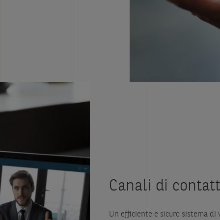
Canali di contat
Un efficiente e sicuro sistema di