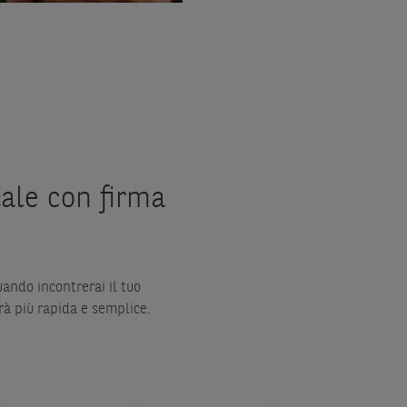
ale con firma
ando incontrerai il tuo
rà più rapida e semplice.