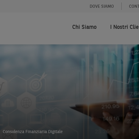
DOVE SIAMO
CONT
Chi Siamo
I Nostri Clie
Consulenza Finanziaria Digitale