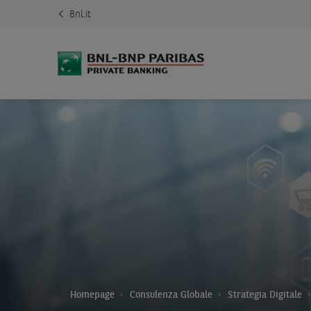
Bnl.it
Homepage
Consulenza Globale
Strategia Digitale