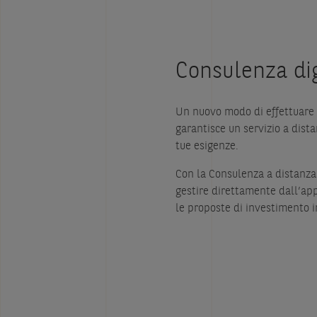
Consulenza dig
Un nuovo modo di effettuare 
garantisce un servizio a dista
tue esigenze.
Con la Consulenza a distanza a
gestire direttamente dall’ap
le proposte di investimento i