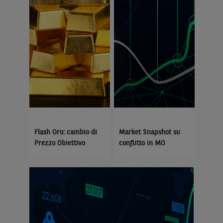
Flash Oro: cambio di
Market Snapshot su
Prezzo Obiettivo
conflitto in MO