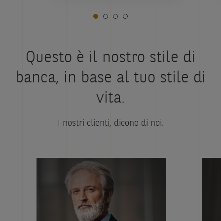
Questo è il nostro stile di
banca, in base al tuo stile di
vita.
I nostri clienti, dicono di noi.