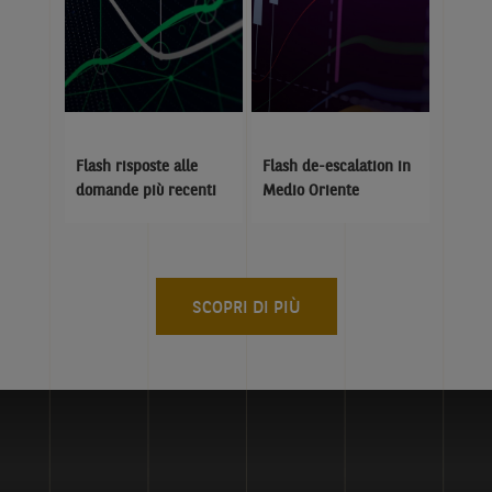
Flash risposte alle
Flash de-escalation in
domande più recenti
Medio Oriente
SCOPRI DI PIÙ