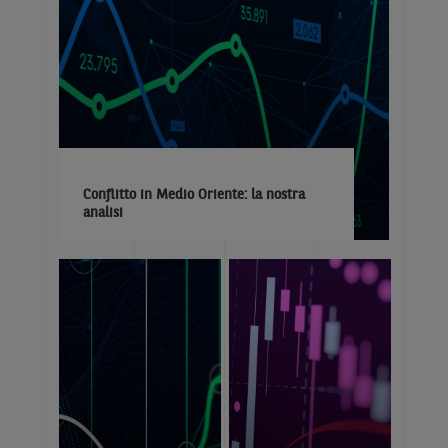
Conflitto in Medio Oriente: la nostra
analisi