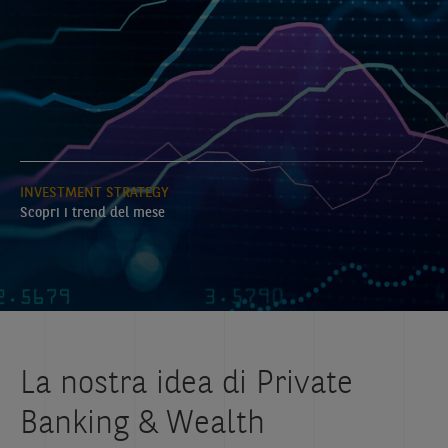
INVESTMENT STRATEGY
Scopri i trend del mese
La nostra idea di Private
Banking & Wealth