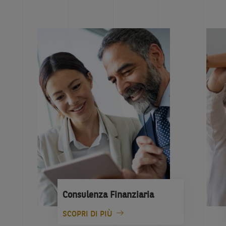
Consulenza Finanziaria
SCOPRI DI PIÙ