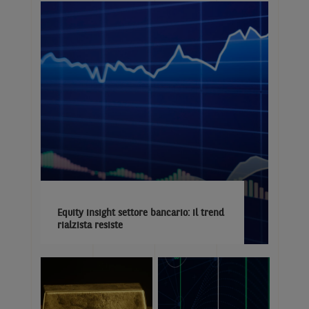
Equity insight settore bancario: il trend
rialzista resiste