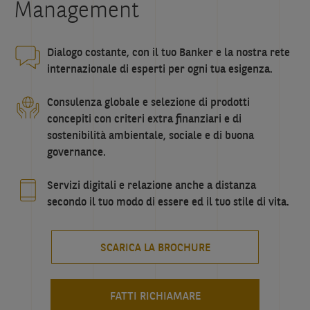
Management
Dialogo costante, con il tuo Banker e la nostra rete
internazionale di esperti per ogni tua esigenza.
Consulenza globale e selezione di prodotti
concepiti con criteri extra finanziari e di
sostenibilità ambientale, sociale e di buona
governance.
Servizi digitali e relazione anche a distanza
secondo il tuo modo di essere ed il tuo stile di vita.
SCARICA LA BROCHURE
FATTI RICHIAMARE