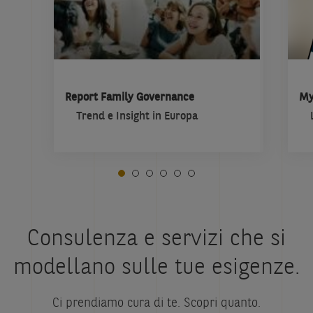
Report Family Governance
My
Trend e Insight in Europa
Consulenza e servizi che si
modellano sulle tue esigenze.
Ci prendiamo cura di te. Scopri quanto.